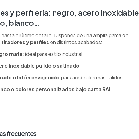
es y perfilería: negro, acero inoxidable
o, blanco…
hasta el último detalle. Dispones de una amplia gama de
 tiradores y perfiles
en distintos acabados:
gro mate
: ideal para estilo industrial.
ero inoxidable pulido o satinado
rado o latón envejecido
, para acabados más cálidos
anco o colores personalizados bajo carta RAL
as frecuentes