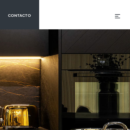
CONTACTO